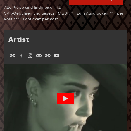
Alle Preise sind Endpreise inkl.
VVK-Gebühren und gesetzl. MwSt. * = zum Ausdrucken ** = per
Post *** = Fanticket per Post
Artist