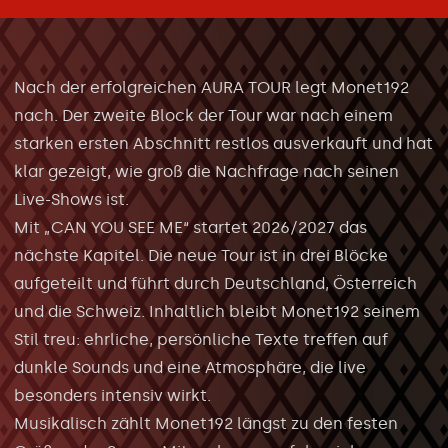
Nach der erfolgreichen AURA TOUR legt Monet192
nach. Der zweite Block der Tour war nach einem
starken ersten Abschnitt restlos ausverkauft und hat
klar gezeigt, wie groß die Nachfrage nach seinen
Live-Shows ist.
Mit „CAN YOU SEE ME“ startet 2026/2027 das
nächste Kapitel. Die neue Tour ist in drei Blöcke
aufgeteilt und führt durch Deutschland, Österreich
und die Schweiz. Inhaltlich bleibt Monet192 seinem
Stil treu: ehrliche, persönliche Texte treffen auf
dunkle Sounds und eine Atmosphäre, die live
besonders intensiv wirkt.
Musikalisch zählt Monet192 längst zu den festen