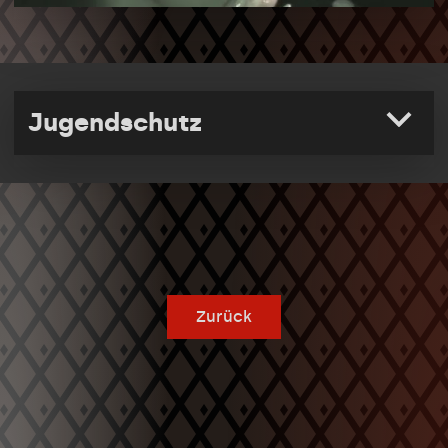
Jugendschutz
Zurück