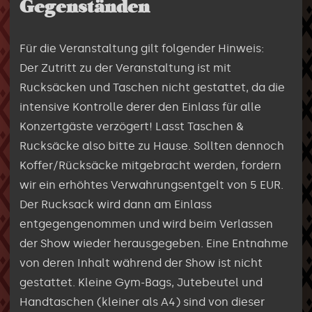
Gegenständen
Für die Veranstaltung gilt folgender Hinweis:
Der Zutritt zu der Veranstaltung ist mit
Rucksäcken und Taschen nicht gestattet, da die
intensive Kontrolle derer den Einlass für alle
Konzertgäste verzögert! Lasst Taschen &
Rucksäcke also bitte zu Hause. Sollten dennoch
Koffer/Rücksäcke mitgebracht werden, fordern
wir ein erhöhtes Verwahrungsentgelt von 5 EUR.
Der Rucksack wird dann am Einlass
entgegengenommen und wird beim Verlassen
der Show wieder herausgegeben. Eine Entnahme
von deren Inhalt während der Show ist nicht
gestattet. Kleine Gym-Bags, Jutebeutel und
Handtaschen (kleiner als A4) sind von dieser