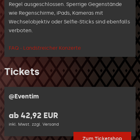
Regel ausgeschlossen. Sperrige Gegenstände
wie Regenschirme, iPads, Kameras mit
Wechselobjektiv oder Selfie-Sticks sind ebenfalls
verboten.
FAQ - Landstreicher Konzerte
Tickets
@Eventim
ab 42,92 EUR
inkl. Mwst. zzgl. Versand
Zum Ticketshop