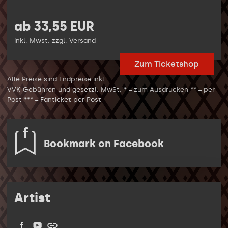
ab 33,55 EUR
inkl. Mwst. zzgl. Versand
Zum Ticketshop
Alle Preise sind Endpreise inkl.
VVK-Gebühren und gesetzl. MwSt. * = zum Ausdrucken ** = per
Post *** = Fanticket per Post
Bookmark on Facebook
Artist