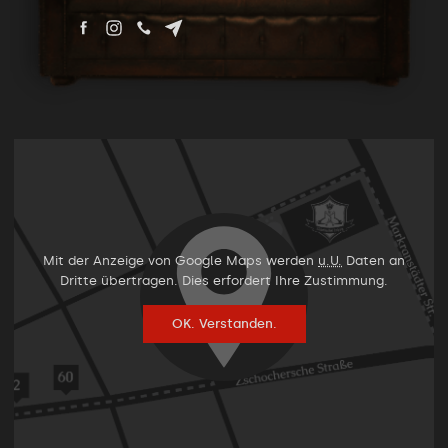
Mit der Anzeige von Google Maps werden
u.U.
Daten an
Dritte übertragen. Dies erfordert Ihre Zustimmung.
OK. Verstanden.