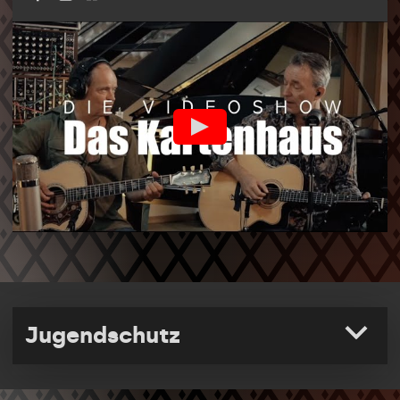
Jugendschutz