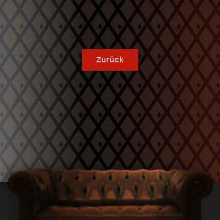
Zurück