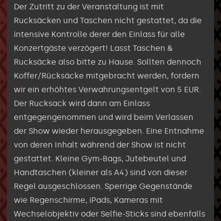
Der Zutritt zu der Veranstaltung ist mit
Rucksäcken und Taschen nicht gestattet, da die
intensive Kontrolle derer den Einlass für alle
Konzertgäste verzögert! Lasst Taschen &
Rucksäcke also bitte zu Hause. Sollten dennoch
Koffer/Rücksäcke mitgebracht werden, fordern
wir ein erhöhtes Verwahrungsentgelt von 5 EUR.
Der Rucksack wird dann am Einlass
entgegengenommen und wird beim Verlassen
der Show wieder herausgegeben. Eine Entnahme
von deren Inhalt während der Show ist nicht
gestattet. Kleine Gym-Bags, Jutebeutel und
Handtaschen (kleiner als A4) sind von dieser
Regel ausgeschlossen. Sperrige Gegenstände
wie Regenschirme, iPads, Kameras mit
Wechselobjektiv oder Selfie-Sticks sind ebenfalls