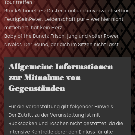
Tour treffen.
BlackSilhouettes: Düster, cool und unverwechselbar.
FeurigSeinPeter: Leidenschaft pur – wer hier nicht
mitfiebert, hat kein Herz.
Baby of the Bunch: Frisch, jung und voller Power.
Nivolos: Der Sound, der dich im Sitzen nicht lässt.
Allgemeine Informationen
zur Mitnahme von
Gegenständen
Für die Veranstaltung gilt folgender Hinweis:
Der Zutritt zu der Veranstaltung ist mit
Rucksäcken und Taschen nicht gestattet, da die
intensive Kontrolle derer den Einlass für alle