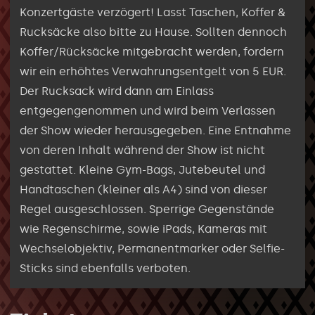
Konzertgäste verzögert! Lasst Taschen, Koffer &
Rucksäcke also bitte zu Hause. Sollten dennoch
Koffer/Rücksäcke mitgebracht werden, fordern
wir ein erhöhtes Verwahrungsentgelt von 5 EUR.
Der Rucksack wird dann am Einlass
entgegengenommen und wird beim Verlassen
der Show wieder herausgegeben. Eine Entnahme
von deren Inhalt während der Show ist nicht
gestattet. Kleine Gym-Bags, Jutebeutel und
Handtaschen (kleiner als A4) sind von dieser
Regel ausgeschlossen. Sperrige Gegenstände
wie Regenschirme, sowie iPads, Kameras mit
Wechselobjektiv, Permanentmarker oder Selfie-
Sticks sind ebenfalls verboten.