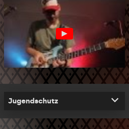
Jugendschutz