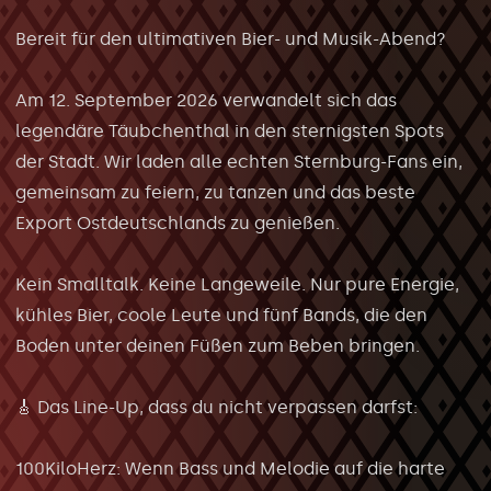
Bereit für den ultimativen Bier- und Musik-Abend?
Am 12. September 2026 verwandelt sich das
legendäre Täubchenthal in den sternigsten Spots
der Stadt. Wir laden alle echten Sternburg-Fans ein,
gemeinsam zu feiern, zu tanzen und das beste
Export Ostdeutschlands zu genießen.
Kein Smalltalk. Keine Langeweile. Nur pure Energie,
kühles Bier, coole Leute und fünf Bands, die den
Boden unter deinen Füßen zum Beben bringen.
🎸 Das Line-Up, dass du nicht verpassen darfst:
100KiloHerz: Wenn Bass und Melodie auf die harte