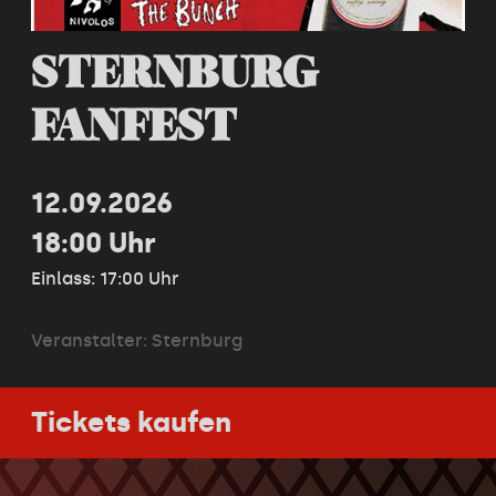
STERNBURG
FANFEST
12.09.2026
18:00 Uhr
Einlass: 17:00 Uhr
Veranstalter:
Sternburg
Tickets kaufen