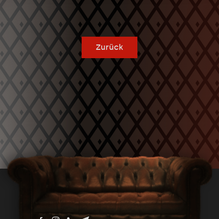
Zurück