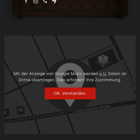
Mit der Anzeige von Google Maps werden
u.U.
Daten an
Dritte übertragen. Dies erfordert Ihre Zustimmung.
OK. Verstanden.