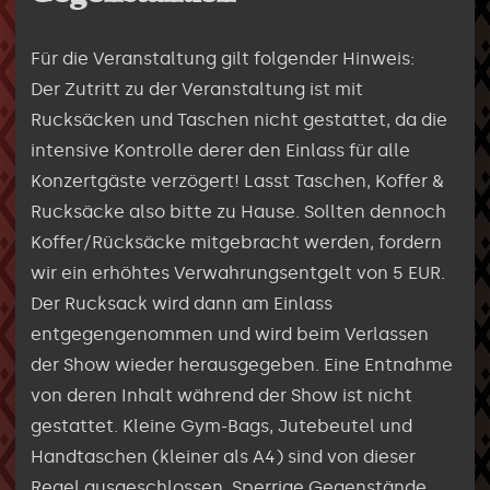
Für die Veranstaltung gilt folgender Hinweis:
Der Zutritt zu der Veranstaltung ist mit
Rucksäcken und Taschen nicht gestattet, da die
intensive Kontrolle derer den Einlass für alle
Konzertgäste verzögert! Lasst Taschen, Koffer &
Rucksäcke also bitte zu Hause. Sollten dennoch
Koffer/Rücksäcke mitgebracht werden, fordern
wir ein erhöhtes Verwahrungsentgelt von 5 EUR.
Der Rucksack wird dann am Einlass
entgegengenommen und wird beim Verlassen
der Show wieder herausgegeben. Eine Entnahme
von deren Inhalt während der Show ist nicht
gestattet. Kleine Gym-Bags, Jutebeutel und
Handtaschen (kleiner als A4) sind von dieser
Regel ausgeschlossen. Sperrige Gegenstände