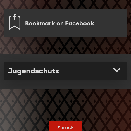
Bookmark on Facebook
Jugendschutz
Zurück