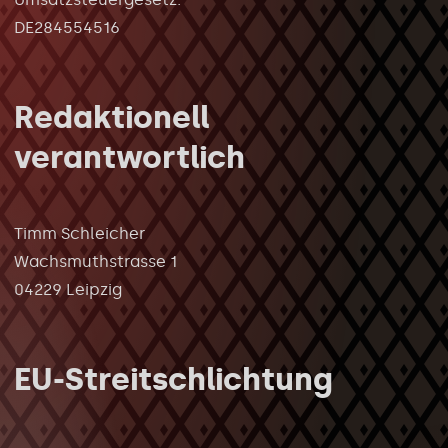
DE284554516
Redaktionell
verantwortlich
Timm Schleicher
Wachsmuthstrasse 1
04229 Leipzig
EU-Streitschlichtung