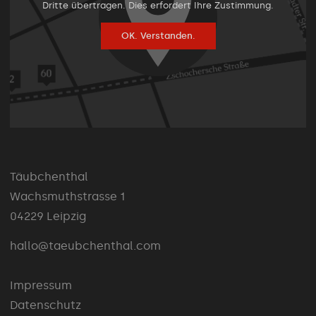
Dritte übertragen. Dies erfordert Ihre Zustimmung.
OK. Verstanden.
Täubchenthal
Wachsmuthstrasse 1
04229 Leipzig
hallo@taeubchenthal.com
Impressum
Datenschutz