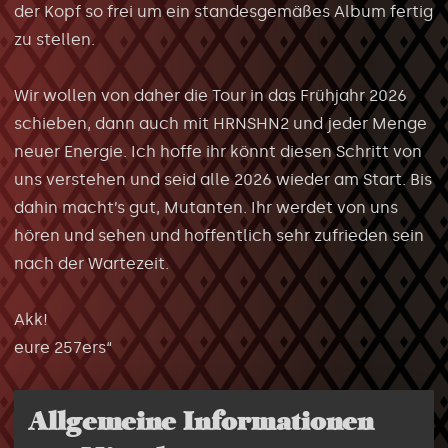
der Kopf so frei um ein standesgemäßes Album fertig
zu stellen.
Wir wollen von daher die Tour in das Frühjahr 2026
schieben, dann auch mit HRNSHN2 und jeder Menge
neuer Energie. Ich hoffe ihr könnt diesen Schritt von
uns verstehen und seid alle 2026 wieder am Start. Bis
dahin macht’s gut, Mutanten. Ihr werdet von uns
hören und sehen und hoffentlich sehr zufrieden sein
nach der Wartezeit.
Akk!
eure 257ers“
Allgemeine Informationen