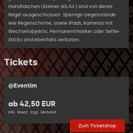
Handtaschen (kleiner als A4) sind von dieser
Regel ausgeschlossen. Sperrige Gegenstände
wie Regenschirme, sowie iPads, Kameras mit
Wechselobjektiv, Permanentmarker oder Selfie-
Sticks sind ebenfalls verboten.
Tickets
@Eventim
ab 42,50 EUR
inkl. Mwst. zzgl. Versand
Zum Ticketshop