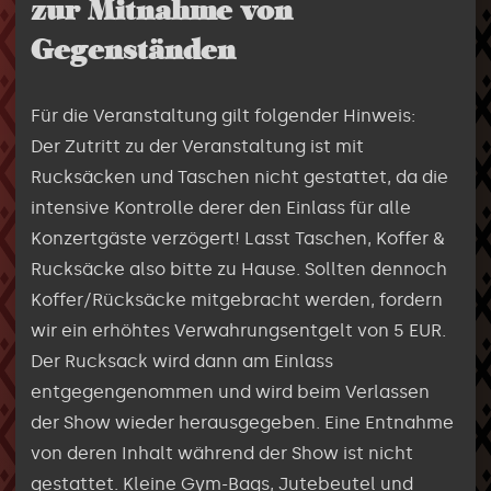
zur Mitnahme von
Gegenständen
Für die Veranstaltung gilt folgender Hinweis:
Der Zutritt zu der Veranstaltung ist mit
Rucksäcken und Taschen nicht gestattet, da die
intensive Kontrolle derer den Einlass für alle
Konzertgäste verzögert! Lasst Taschen, Koffer &
Rucksäcke also bitte zu Hause. Sollten dennoch
Koffer/Rücksäcke mitgebracht werden, fordern
wir ein erhöhtes Verwahrungsentgelt von 5 EUR.
Der Rucksack wird dann am Einlass
entgegengenommen und wird beim Verlassen
der Show wieder herausgegeben. Eine Entnahme
von deren Inhalt während der Show ist nicht
gestattet. Kleine Gym-Bags, Jutebeutel und