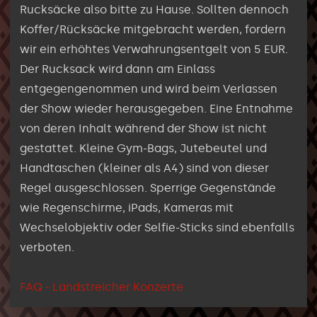
Rucksäcke also bitte zu Hause. Sollten dennoch
Koffer/Rücksäcke mitgebracht werden, fordern
wir ein erhöhtes Verwahrungsentgelt von 5 EUR.
Der Rucksack wird dann am Einlass
entgegengenommen und wird beim Verlassen
der Show wieder herausgegeben. Eine Entnahme
von deren Inhalt während der Show ist nicht
gestattet. Kleine Gym-Bags, Jutebeutel und
Handtaschen (kleiner als A4) sind von dieser
Regel ausgeschlossen. Sperrige Gegenstände
wie Regenschirme, iPads, Kameras mit
Wechselobjektiv oder Selfie-Sticks sind ebenfalls
verboten.
FAQ - Landstreicher Konzerte