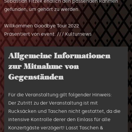
Sebastian Fitzek endlich den passenden Rahmen
gefunden, um gehört zu werden.
Willkommen Goodbye Tour 2022
Präsentiert von event. /// Kulturnews
Allgemeine Informationen
zur Mitnahme von
Gegenständen
Für die Veranstaltung gilt folgender Hinweis:
Der Zutritt zu der Veranstaltung ist mit
Rucksäcken und Taschen nicht gestattet, da die
intensive Kontrolle derer den Einlass für alle
Konzertgäste verzögert! Lasst Taschen &