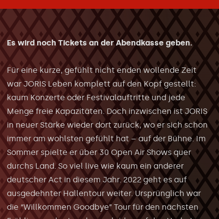
Es wird noch Tickets an der Abendkasse geben.
Für eine kurze, gefühlt nicht enden wollende Zeit
war JORIS Leben komplett auf den Kopf gestellt:
kaum Konzerte oder Festivalauftritte und jede
Menge freie Kapazitäten. Doch inzwischen ist JORIS
in neuer Stärke wieder dort zurück, wo er sich schon
immer am wohlsten gefühlt hat – auf der Bühne. Im
Sommer spielte er über 30 Open Air Shows quer
durchs Land. So viel live wie kaum ein anderer
deutscher Act in diesem Jahr. 2022 geht es auf
ausgedehnter Hallentour weiter. Ursprünglich war
die “Willkommen Goodbye” Tour für den nächsten